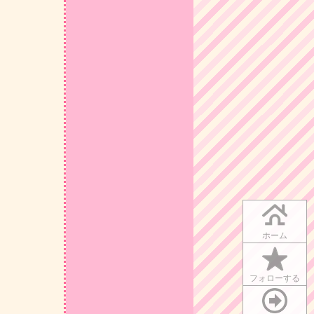
ホーム
フォローする