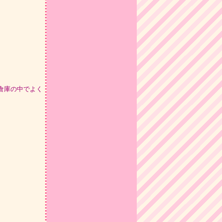
が倉庫の中でよく