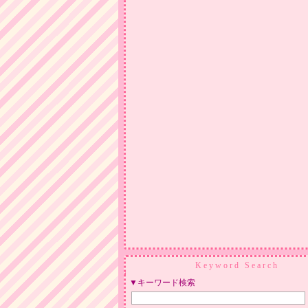
Keyword Search
▼キーワード検索