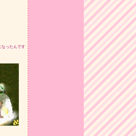
になったんです