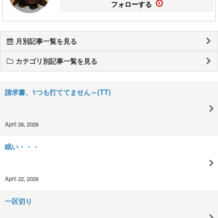
フォローする
月別記事一覧を見る
カテゴリ別記事一覧を見る
請求書、1つも打ててません～(TT)
April 26, 2026
眠い・・・
April 22, 2026
一区切り