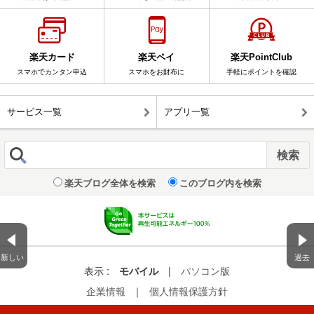
楽天カード
楽天ペイ
楽天PointClub
スマホでカンタン申込
スマホをお財布に
手軽にポイントを確認
サービス一覧
アプリ一覧
楽天ブログ全体を検索
このブログ内を検索
新しい
過去
表示 :
モバイル
|
パソコン版
企業情報
｜
個人情報保護方針