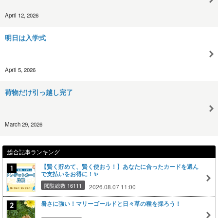
April 12, 2026
明日は入学式
April 5, 2026
荷物だけ引っ越し完了
March 29, 2026
総合記事ランキング
【賢く貯めて、賢く使おう！】あなたに合ったカードを選ん
で支払いをお得に！✨
閲覧総数 16111
2026.08.07 11:00
暑さに強い！マリーゴールドと日々草の種を採ろう！