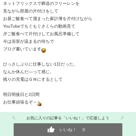
ネットフリックスで葬送のフリーレンを
見ながら部屋の片付けをして
お昼ご飯食べて溜まった家計簿を片付けながら
YouTubeでもぐもぐさくらの動画見て
夕ご飯食べて片付けしてお風呂準備して
今は浴室が温まるの待ちで
ブログ書いています
ひっさしぶりに仕事しない1日だった。
なんか休んだ―って感じ。
残りの充電はＧＷにするとして
明日明後日と2日間
お仕事頑張るぞ～
お気に入りの記事を「いいね！」で応援しよう
いいね！
0