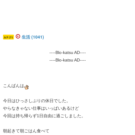
生活 (1041)
カテゴリ
----Blo-katsu AD----
----Blo-katsu AD----
こんばんは
今日はひっさしぶりの休日でした。
やらなきゃない仕事はいっぱいあるけど
今回は持ち帰らず1日自由に過ごしました。
朝起きて朝ごはん食べて