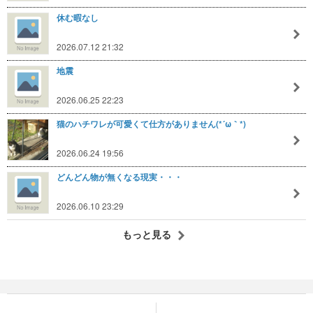
休む暇なし
2026.07.12 21:32
地震
2026.06.25 22:23
猫のハチワレが可愛くて仕方がありません(*´ω｀*)
2026.06.24 19:56
どんどん物が無くなる現実・・・
2026.06.10 23:29
もっと見る