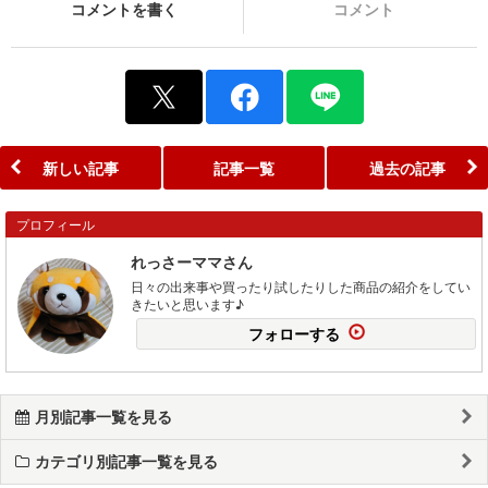
コメントを書く
コメント
新しい記事
記事一覧
過去の記事
プロフィール
れっさーママさん
日々の出来事や買ったり試したりした商品の紹介をしてい
きたいと思います♪
フォローする
月別記事一覧を見る
カテゴリ別記事一覧を見る