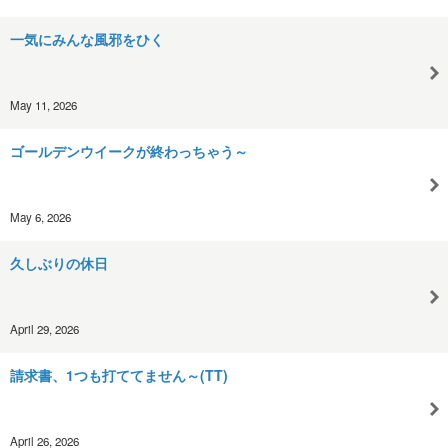
一気にみんな風邪をひく
May 11, 2026
ゴールデンウイークが終わっちゃう～
May 6, 2026
久しぶりの休日
April 29, 2026
請求書、1つも打ててません～(TT)
April 26, 2026