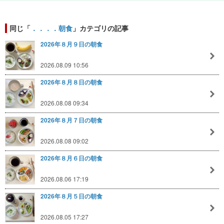
同じ「
．．．．朝食
」カテゴリの記事
2026年８月９日の朝食
2026.08.09 10:56
2026年８月８日の朝食
2026.08.08 09:34
2026年８月７日の朝食
2026.08.08 09:02
2026年８月６日の朝食
2026.08.06 17:19
2026年８月５日の朝食
2026.08.05 17:27