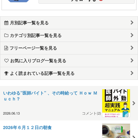
月別記事一覧を見る
カテゴリ別記事一覧を見る
フリーページ一覧を見る
お気に入りブログ一覧を見る
よく読まれている記事一覧を見る
いわゆる”医師バイト” 、その時給って Ｈｏｗ Ｍ
ｕｃｈ？
2026.06.13
コメント(2)
2026年６月１２日の朝食