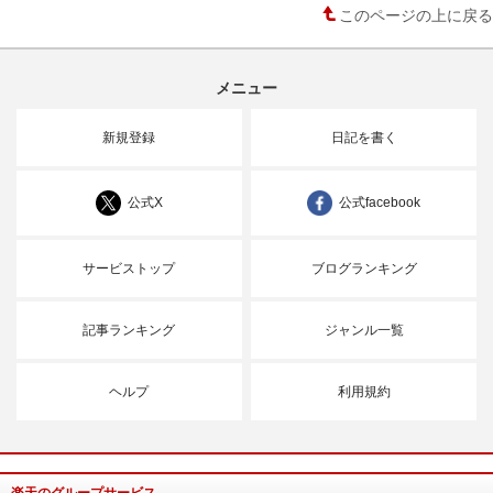
このページの上に戻る
メニュー
新規登録
日記を書く
公式X
公式facebook
サービストップ
ブログランキング
記事ランキング
ジャンル一覧
ヘルプ
利用規約