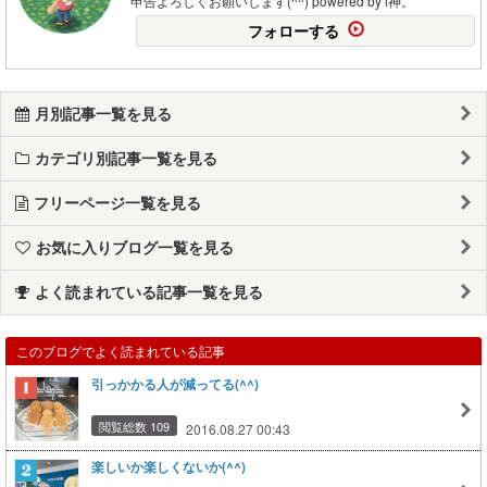
申告よろしくお願いします(^^) powered by i神。
フォローする
月別記事一覧を見る
カテゴリ別記事一覧を見る
フリーページ一覧を見る
お気に入りブログ一覧を見る
よく読まれている記事一覧を見る
このブログでよく読まれている記事
引っかかる人が減ってる(^^)
閲覧総数 109
2016.08.27 00:43
楽しいか楽しくないか(^^)