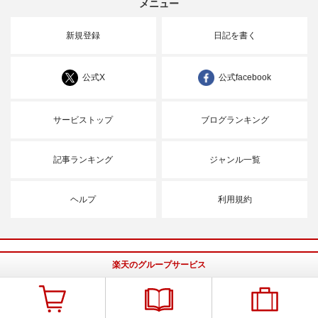
メニュー
新規登録
日記を書く
公式X
公式facebook
サービストップ
ブログランキング
記事ランキング
ジャンル一覧
ヘルプ
利用規約
楽天のグループサービス