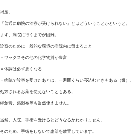
補足。
『普通に病院の治療が受けられない』とはどういうことかというと。
まず、病院に行くまでが困難。
診察のために一般的な環境の病院内に留まること
＝ワックスその他の化学物質が豊富
＝体調は必ず悪くなる
＝病院で診察を受けたあとは、一週間くらい寝込むときもある（爆）。
処方されるお薬を使えないこともある。
絆創膏、薬湿布等も当然使えません。
当然、入院、手術を受けるとどうなるかわかりません。
そのため、手術をしないで患部を放置しています。