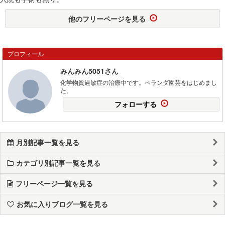
他のフリーページを見る
プロフィール
みんみん5051さん
化学物質過敏症の治療中です。ベランダ園芸をはじめまし
た。
フォローする
月別記事一覧を見る
カテゴリ別記事一覧を見る
フリーページ一覧を見る
お気に入りブログ一覧を見る