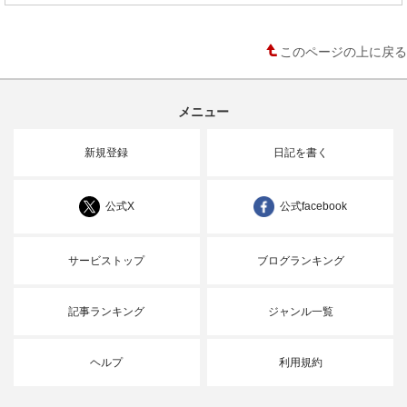
このページの上に戻る
メニュー
新規登録
日記を書く
公式X
公式facebook
サービストップ
ブログランキング
記事ランキング
ジャンル一覧
ヘルプ
利用規約