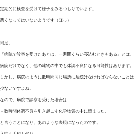
定期的に検査を受けて様子をみるつもりでいます。
悪くなってはいないようです（ほっ）
補足。
『病院で診察を受けたあとは、一週間くらい寝込むときもある』とは。
病院だけでなく、他の建物の中でも体調不良になる可能性はあります。
しかし、病院のように数時間同じ場所に居続けなければならないことは
少ないですよね。
なので、病院で診察を受けた場合は
＝数時間体調不良を引き起こす化学物質の中に留まった、
と言うことになり、あのような表現になったのです。
入院も手術も然り。