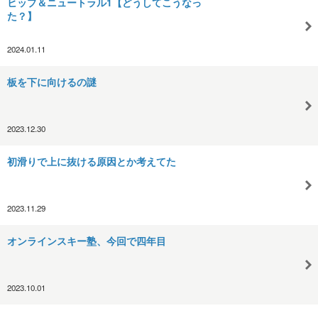
ヒップ＆ニュートラル1【どうしてこうなっ
た？】
2024.01.11
板を下に向けるの謎
2023.12.30
初滑りで上に抜ける原因とか考えてた
2023.11.29
オンラインスキー塾、今回で四年目
2023.10.01