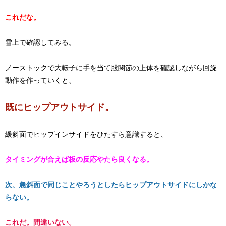
これだな。
雪上で確認してみる。
ノーストックで大転子に手を当て股関節の上体を確認しながら回旋
動作を作っていくと、
​既にヒップアウトサイド。​
緩斜面でヒップインサイドをひたすら意識すると、
​タイミングが合えば板の反応やたら良くなる。​
次、急斜面で同じことやろうとしたらヒップアウトサイドにしかな
らない。
これだ。間違いない。