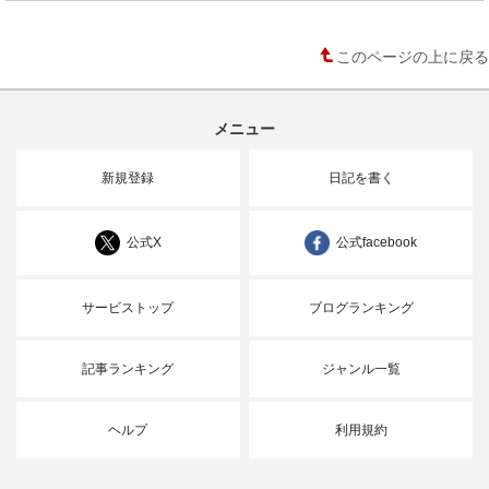
このページの上に戻る
メニュー
新規登録
日記を書く
公式X
公式facebook
サービストップ
ブログランキング
記事ランキング
ジャンル一覧
ヘルプ
利用規約