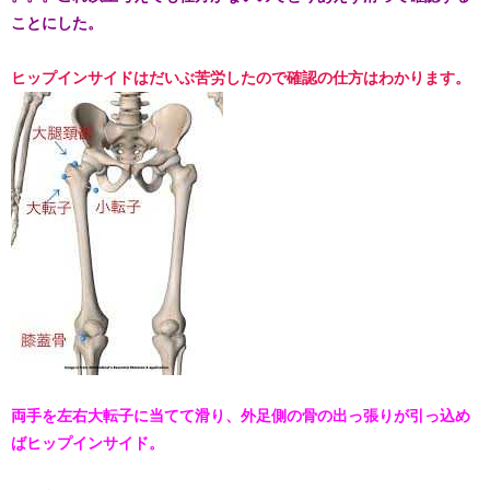
ことにした。​
ヒップインサイドはだいぶ苦労したので確認の仕方はわかります。
両手を左右大転子に当てて滑り、外足側の骨の出っ張りが引っ込め
ばヒップインサイド。