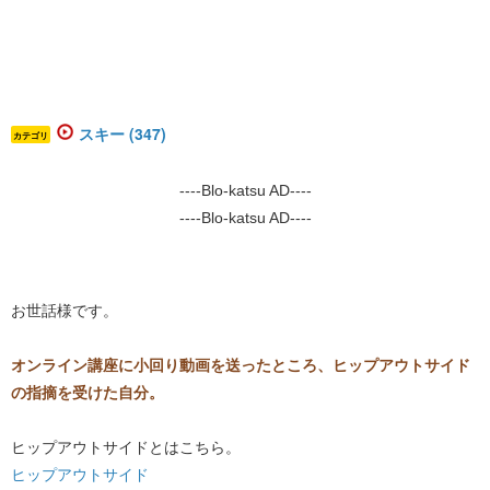
スキー (347)
カテゴリ
----Blo-katsu AD----
----Blo-katsu AD----
​お世話様です。
オンライン講座に小回り動画を送ったところ、ヒップアウトサイド
の指摘を受けた自分。
ヒップアウトサイドとはこちら。
ヒップアウトサイド