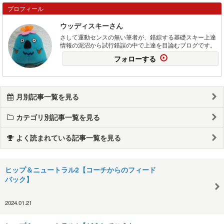
プロフィール
ウッディスキーさん
さして運動センスの無い筆者が、錯綜する基礎スキー上達
情報の泥沼から試行錯誤の中で上達を目論むブログです。
フォローする
月別記事一覧を見る
カテゴリ別記事一覧を見る
よく読まれている記事一覧を見る
ヒップ＆ニュートラル2【コーチからのフィード
バック】
2024.01.21