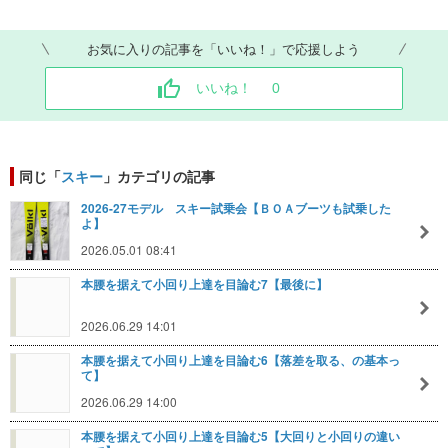
お気に入りの記事を「いいね！」で応援しよう
いいね！
0
同じ「
スキー
」カテゴリの記事
2026-27モデル スキー試乗会【ＢＯＡブーツも試乗した
よ】
2026.05.01 08:41
本腰を据えて小回り上達を目論む7【最後に】
2026.06.29 14:01
本腰を据えて小回り上達を目論む6【落差を取る、の基本っ
て】
2026.06.29 14:00
本腰を据えて小回り上達を目論む5【大回りと小回りの違い