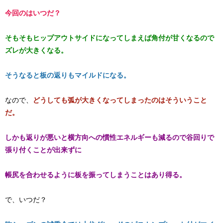
今回のはいつだ？
そもそもヒップアウトサイドになってしまえば角付が甘くなるので
ズレが大きくなる。
そうなると板の返りもマイルドになる。
なので、
どうしても弧が大きくなってしまったのはそういうこと
だ。
しかも返りが悪いと横方向への慣性エネルギーも減るので谷回りで
張り付くことが出来ずに
帳尻を合わせるように板を振ってしまうことはあり得る。
で、いつだ？