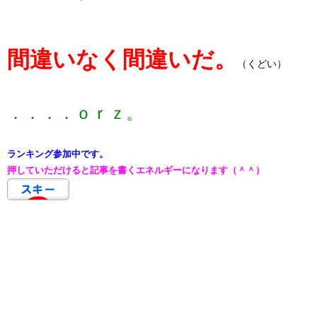
​​間違いなく間違いだ。
（
くどい）
​​​．．．．ｏｒｚ。​
ランキング参加中です。​
押していただけると記事を書くエネルギーになります（＾＾）