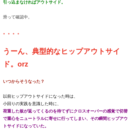
引っ込まなければアウトサイド。
滑って確認中。
。。。。
​​うーん、典型的なヒップアウトサイ
ド。orz
いつからそうなった？
​​​​​​​​​​​​​​​​​​​​​​​​​​​​​​​​​​​以前ヒップアウトサイドになった時は、
小回りの実践を意識した時に、
荷重した板が返ってくるのを待てずにクロスオーバーの感覚で切替
で重心をニュートラルに寄せに行ってしまい、その瞬間ヒップアウ
トサイドになっていた。