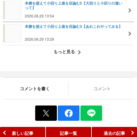
本腰を据えて小回り上達を目論む5【大回りと小回りの違い
って】
2026.06.29 13:54
本腰を据えて小回り上達を目論む3【あれこれやってみる】
2026.06.29 13:29
もっと見る
コメントを書く
コメント
新しい記事
記事一覧
過去の記事