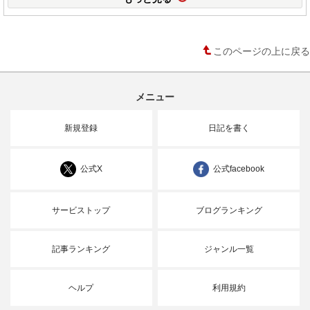
このページの上に戻る
メニュー
新規登録
日記を書く
公式X
公式facebook
サービストップ
ブログランキング
記事ランキング
ジャンル一覧
ヘルプ
利用規約