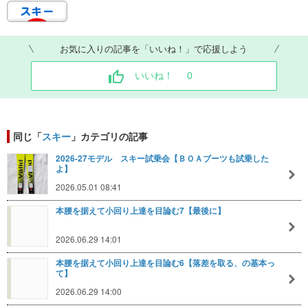
お気に入りの記事を「いいね！」で応援しよう
いいね！
0
同じ「
スキー
」カテゴリの記事
2026-27モデル スキー試乗会【ＢＯＡブーツも試乗した
よ】
2026.05.01 08:41
本腰を据えて小回り上達を目論む7【最後に】
2026.06.29 14:01
本腰を据えて小回り上達を目論む6【落差を取る、の基本っ
て】
2026.06.29 14:00