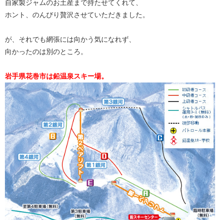
自家製ジャムのお土産まで持たせてくれて、
ホント、のんびり贅沢させていただきました。
が、それでも網張には向かう気になれず、
向かったのは別のところ。
岩手県花巻市は鉛温泉スキー場。