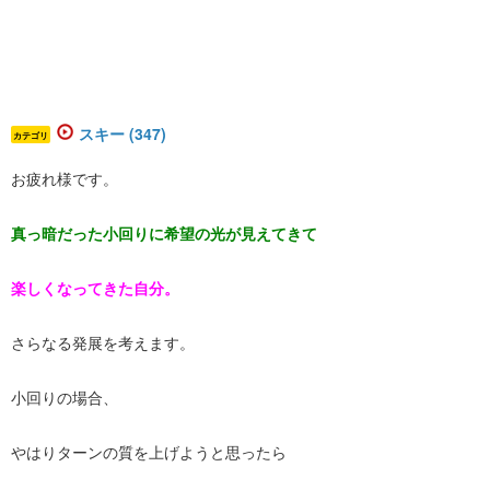
スキー (347)
カテゴリ
お疲れ様です。
​真っ暗だった小回りに希望の光が見えてきて
楽しくなってきた自分。
さらなる発展を考えます。
小回りの場合、
やはりターンの質を上げようと思ったら