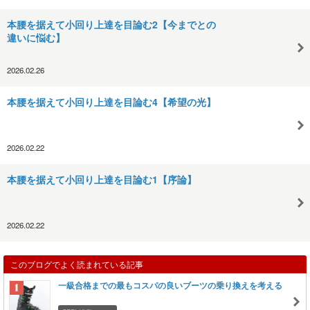
本腰を据えて小回り上達を目論む2【今までとの
違いに悩む】
2026.02.26
本腰を据えて小回り上達を目論む4【希望の光】
2026.02.22
本腰を据えて小回り上達を目論む1【序論】
2026.02.22
このブログでよく読まれている記事
一級合格までの最もコスパの良いブーツの乗り換えを考える