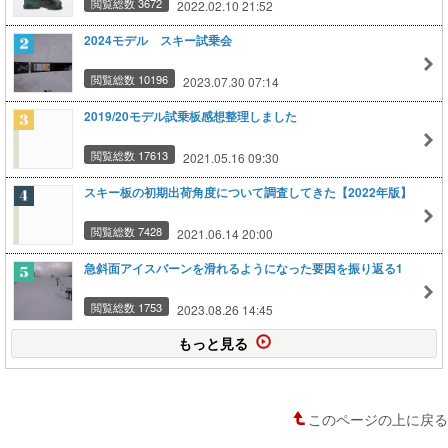
閲覧総数 3672
2022.02.10 21:52
2024モデル スキー試乗会
閲覧総数 10196
2023.07.30 07:14
2019/20モデル試乗板感想整理しました
閲覧総数 17613
2021.05.16 09:30
スキー板の初期出荷角度について調査してきた【2022年版】
閲覧総数 7428
2021.06.14 20:00
急斜面アイスバーンを滑れるようになった要因を振り返る1
閲覧総数 1753
2023.08.26 14:45
もっと見る
このページの上に戻る