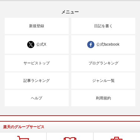
メニュー
新規登録
日記を書く
公式X
公式facebook
サービストップ
ブログランキング
記事ランキング
ジャンル一覧
ヘルプ
利用規約
楽天のグループサービス