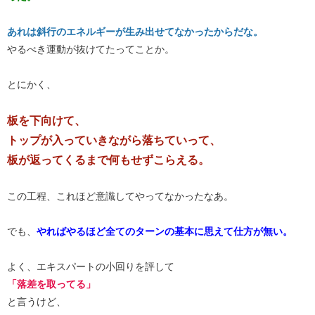
あれは斜行のエネルギーが生み出せてなかったからだな。
やるべき運動が抜けてたってことか。
とにかく、
板を下向けて、
トップが入っていきながら落ちていって、
板が返ってくるまで何もせずこらえる。
この工程、これほど意識してやってなかったなあ。
でも、
やればやるほど全てのターンの基本に思えて仕方が無い。
よく、エキスパートの小回りを評して
「落差を取ってる」
と言うけど、