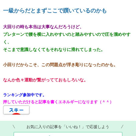
一級からだとまずここで躓いているのかも
大回りの時も本当は大事なんだろうけど、
プレターンで腰を横に入れやすいのと踏みやすいので圧を溜めやす
く、
そこまで意識しなくてもそれなりに滑れてしまった。
小回りだからこそ、この問題点が浮き彫りになったのかも。
なんか色々運動が繋がってておもしろいな。
ランキング参加中です。​​​​​​​​
押していただけると記事を書くエネルギーになります（＾＾）
お気に入りの記事を「いいね！」で応援しよう