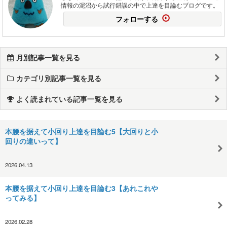
情報の泥沼から試行錯誤の中で上達を目論むブログです。
フォローする
月別記事一覧を見る
カテゴリ別記事一覧を見る
よく読まれている記事一覧を見る
本腰を据えて小回り上達を目論む5【大回りと小
回りの違いって】
2026.04.13
本腰を据えて小回り上達を目論む3【あれこれや
ってみる】
2026.02.28