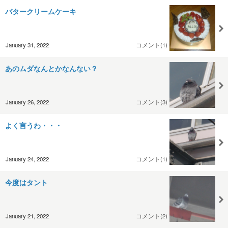
バタークリームケーキ
January 31, 2022
コメント(1)
あのムダなんとかなんない？
January 26, 2022
コメント(3)
よく言うわ・・・
January 24, 2022
コメント(1)
今度はタント
January 21, 2022
コメント(2)