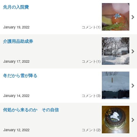
先月の入院費
January 19, 2022
コメント(1)
介護用品助成券
January 17, 2022
コメント(1)
冬だから雪が降る
January 14, 2022
コメント(3)
何処から来るのか その自信
January 12, 2022
コメント(2)