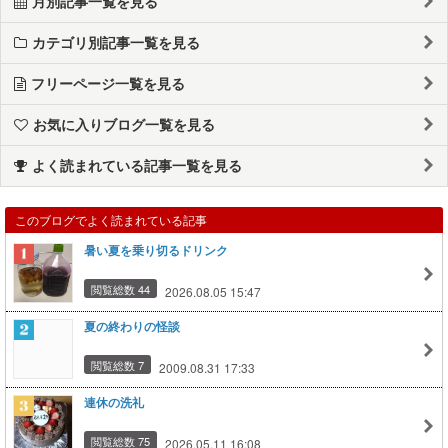
月別記事一覧を見る
カテゴリ別記事一覧を見る
フリーページ一覧を見る
お気に入りブログ一覧を見る
よく読まれている記事一覧を見る
このブログでよく読まれている記事
暑い夏を乗り切るドリンク
閲覧総数 44
2026.08.05 15:47
夏の終わりの怪談
閲覧総数 7
2009.08.31 17:33
連休の洗礼
閲覧総数 75
2026.05.11 16:08