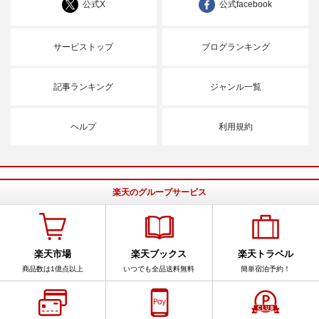
公式X
公式facebook
サービストップ
ブログランキング
記事ランキング
ジャンル一覧
ヘルプ
利用規約
楽天のグループサービス
楽天市場
楽天ブックス
楽天トラベル
商品数は1億点以上
いつでも全品送料無料
簡単宿泊予約！