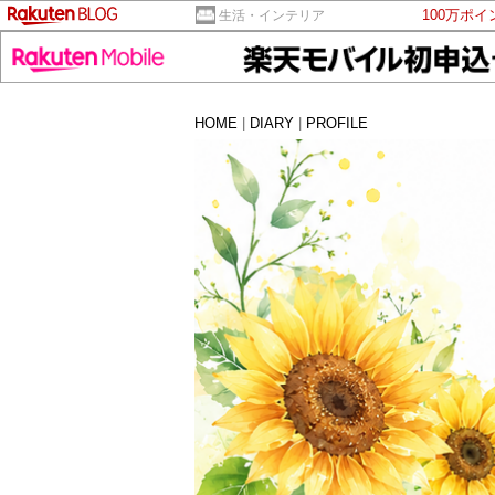
100万ポ
生活・インテリア
HOME
|
DIARY
|
PROFILE