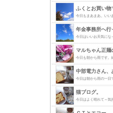
ふくとお買い物
年金事務所へ行
マルちゃん正麺
中部電力さん、
猫ブログ。