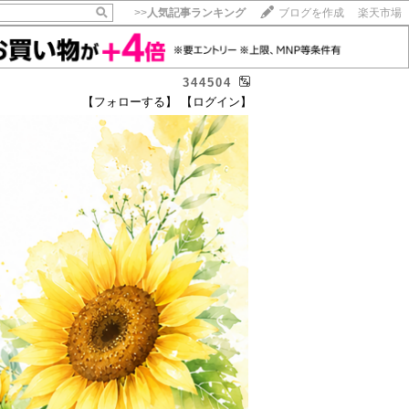
>>
人気記事ランキング
ブログを作成
楽天市場
344504
【フォローする】
【ログイン】