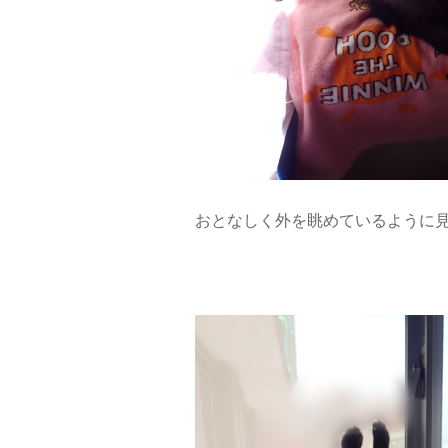
おとなしく外を眺めているように