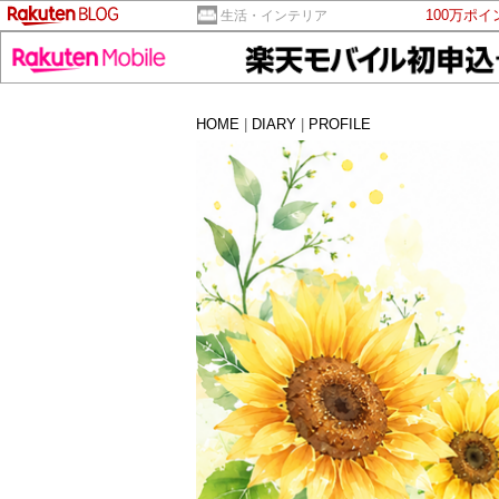
100万ポ
生活・インテリア
HOME
|
DIARY
|
PROFILE