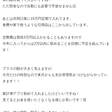
ただ田舎なので出勤にも必要で手放せません泣
あとは共同口座に15万円定期で入れてます。
食費や家で使うような日用品はここから出しています。
交際費は普段3万円以上かかることもありますので
今年に入ってからは2万以内に収めることを目標に予定を組んでいま
す！
プラスの額が大きく見えますが、
今月だけの特別なので来月からも支出管理気をつけながらやってい
きます！！
家計簿アプリ初めて入れましたけどいいですね！
見てるとお金を使いたくなくなる感じが良いです！笑