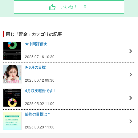
いいね！
0
同じ「貯金」カテゴリの記事
★中間評価★
2025.07.16 10:30
▶︎6月の目標
2025.06.12 09:30
4月収支報告です！
2025.05.02 11:00
節約の目標は？
2025.03.23 11:00