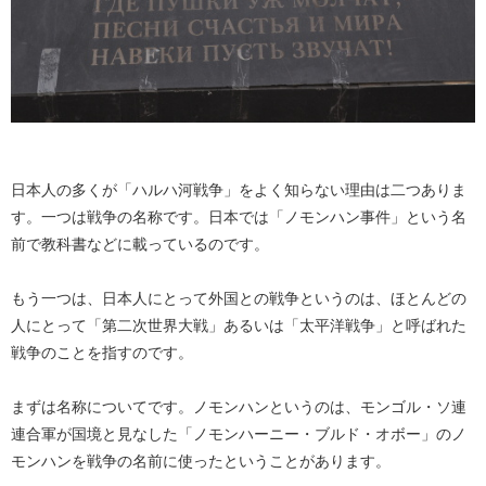
日本人の多くが「ハルハ河戦争」をよく知らない理由は二つありま
す。一つは戦争の名称です。日本では「ノモンハン事件」という名
前で教科書などに載っているのです。
もう一つは、日本人にとって外国との戦争というのは、ほとんどの
人にとって「第二次世界大戦」あるいは「太平洋戦争」と呼ばれた
戦争のことを指すのです。
まずは名称についてです。ノモンハンというのは、モンゴル・ソ連
連合軍が国境と見なした「ノモンハーニー・ブルド・オボー」のノ
モンハンを戦争の名前に使ったということがあります。