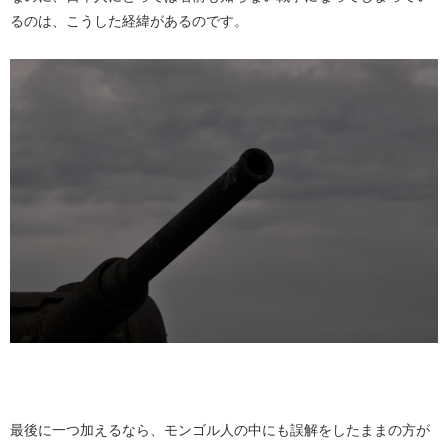
るのは、こうした経緯があるのです。
最後に一つ加えるなら、モンゴル人の中にも誤解をしたままの方が