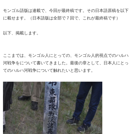
モンゴル語版は連載で、今回が最終稿です。その日本語原稿を以下
に載せます。（日本語版は全部で７回で、これが最終稿です）
以下、掲載します。
ここまでは、モンゴル人にとっての、モンゴル人的視点でのハルハ
河戦争をについて書いてきました。最後の章として、日本人にとっ
てのハルハ河戦争について触れたいと思います。