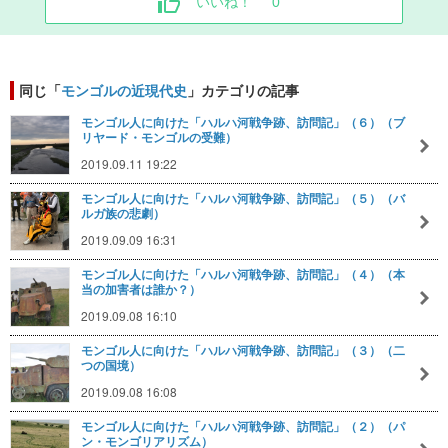
いいね！
0
同じ「
モンゴルの近現代史
」カテゴリの記事
モンゴル人に向けた「ハルハ河戦争跡、訪問記」（６）（ブ
リヤード・モンゴルの受難）
2019.09.11 19:22
モンゴル人に向けた「ハルハ河戦争跡、訪問記」（５）（バ
ルガ族の悲劇）
2019.09.09 16:31
モンゴル人に向けた「ハルハ河戦争跡、訪問記」（４）（本
当の加害者は誰か？）
2019.09.08 16:10
モンゴル人に向けた「ハルハ河戦争跡、訪問記」（３）（二
つの国境）
2019.09.08 16:08
モンゴル人に向けた「ハルハ河戦争跡、訪問記」（２）（パ
ン・モンゴリアリズム）