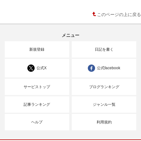
このページの上に戻る
メニュー
新規登録
日記を書く
公式X
公式facebook
サービストップ
ブログランキング
記事ランキング
ジャンル一覧
ヘルプ
利用規約