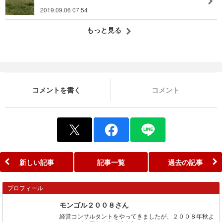
2019.09.06 07:54
もっと見る
コメントを書く
コメント
新しい記事
記事一覧
過去の記事
プロフィール
モンゴル２００８さん
経営コンサルタントをやってきましたが、２００８年秋よ