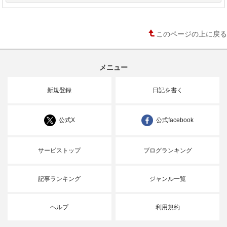
このページの上に戻る
メニュー
新規登録
日記を書く
公式X
公式facebook
サービストップ
ブログランキング
記事ランキング
ジャンル一覧
ヘルプ
利用規約