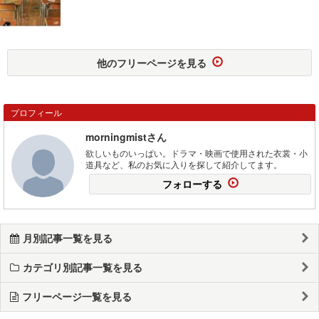
他のフリーページを見る
プロフィール
morningmistさん
欲しいものいっぱい。ドラマ・映画で使用された衣裳・小
道具など、私のお気に入りを探して紹介してます。
フォローする
月別記事一覧を見る
カテゴリ別記事一覧を見る
フリーページ一覧を見る