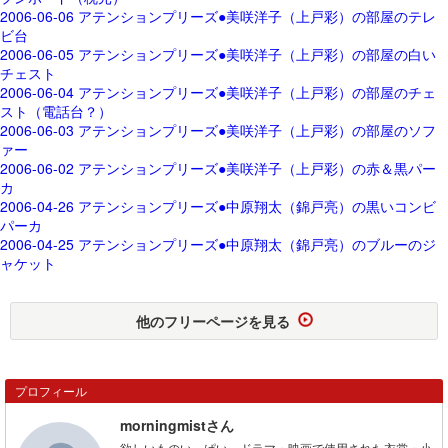
2006-06-06 アテンションプリーズ●美咲洋子（上戸彩）の部屋のテレ
ビ台
2006-06-05 アテンションプリーズ●美咲洋子（上戸彩）の部屋の白い
チェスト
2006-06-04 アテンションプリーズ●美咲洋子（上戸彩）の部屋のチェ
スト（電話台？）
2006-06-03 アテンションプリーズ●美咲洋子（上戸彩）の部屋のソフ
ァー
2006-06-02 アテンションプリーズ●美咲洋子（上戸彩）の赤＆黒パー
カ
2006-04-26 アテンションプリーズ●中原翔太（錦戸亮）の黒いコンビ
パーカ
2006-04-25 アテンションプリーズ●中原翔太（錦戸亮）のブルーのジ
ャケット
他のフリーページを見る
プロフィール
morningmistさん
欲しいものいっぱい。ドラマ・映画で使用された衣裳・小