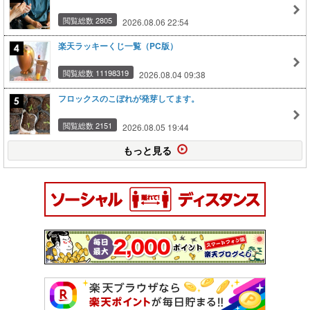
閲覧総数 2805
2026.08.06 22:54
楽天ラッキーくじ一覧（PC版）
閲覧総数 11198319
2026.08.04 09:38
フロックスのこぼれが発芽してます。
閲覧総数 2151
2026.08.05 19:44
もっと見る