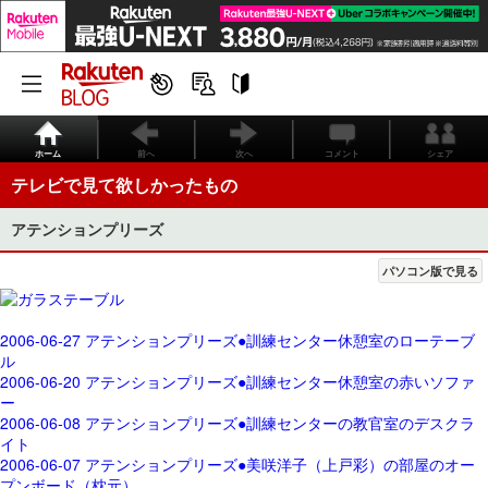
ホーム
前へ
次へ
コメント
シェア
テレビで見て欲しかったもの
アテンションプリーズ
パソコン版で見る
2006-06-27 アテンションプリーズ●訓練センター休憩室のローテーブ
ル
2006-06-20 アテンションプリーズ●訓練センター休憩室の赤いソファ
ー
2006-06-08 アテンションプリーズ●訓練センターの教官室のデスクラ
イト
2006-06-07 アテンションプリーズ●美咲洋子（上戸彩）の部屋のオー
プンボード（枕元）