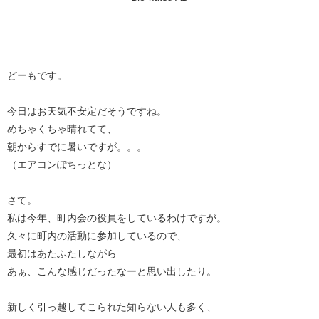
どーもです。
今日はお天気不安定だそうですね。
めちゃくちゃ晴れてて、
朝からすでに暑いですが。。。
（エアコンぽちっとな）
さて。
私は今年、町内会の役員をしているわけですが。
久々に町内の活動に参加しているので、
最初はあたふたしながら
あぁ、こんな感じだったなーと思い出したり。
新しく引っ越してこられた知らない人も多く、