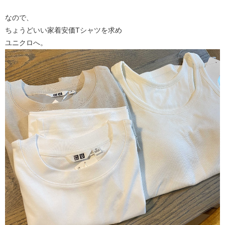
なので、
ちょうどいい家着安価Tシャツを求め
ユニクロへ。