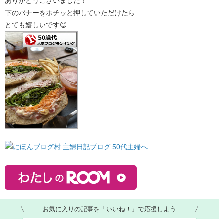
ありがとうございました！
下のバナーをポチッと押していただけたら
とても嬉しいです😊
お気に入りの記事を「いいね！」で応援しよう