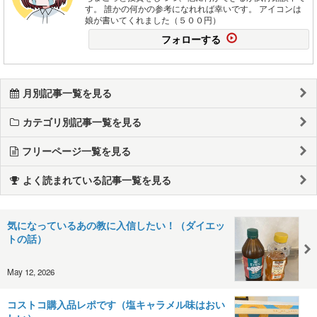
す。 誰かの何かの参考になれれば幸いです。 アイコンは
娘が書いてくれました（５００円）
フォローする
月別記事一覧を見る
カテゴリ別記事一覧を見る
フリーページ一覧を見る
よく読まれている記事一覧を見る
気になっているあの教に入信したい！（ダイエッ
トの話）
May 12, 2026
コストコ購入品レポです（塩キャラメル味はおい