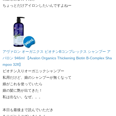
ちょっとだけアイロンしたいんですよねー
アヴァロン オーガニクス ビオチンBコンプレックス シャンプー ア
バロン 946ml 【Avalon Organics Thickening Biotin B-Complex Sha
mpoo 32fl】
ビオチン入りオーガニックシャンプー​
私用だけど、娘のシャンプーが無くなって
娘がこれを使っていたら
​娘の髪に艶が出てきた！
私は出ない。なぜ。。。
本日も最後まで読んでいただき