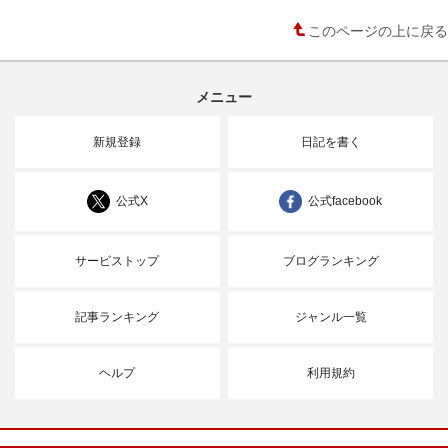
このページの上に戻る
メニュー
新規登録
日記を書く
公式X
公式facebook
サービストップ
ブログランキング
記事ランキング
ジャンル一覧
ヘルプ
利用規約