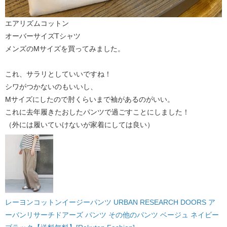
エアリズムコットン
オーバーサイズTシャツ
メンズのMサイズを買ってみました。
これ、サラリとしていいですね！
シワがつかないのもいいし、
Mサイズにしたので肘くらいまで袖があるのがいい。
これに去年履きたおしたパンツで過ごすことにしました！
（外には履いていけないが家着にしては良い）
レーヨンコットンイージーパンツ URBAN RESEARCH DOORS ア
ーバンリサーチドアーズ パンツ その他のパンツ ベージュ ネイビー