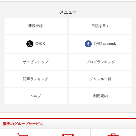
メニュー
新規登録
日記を書く
公式X
公式facebook
サービストップ
ブログランキング
記事ランキング
ジャンル一覧
ヘルプ
利用規約
楽天のグループサービス