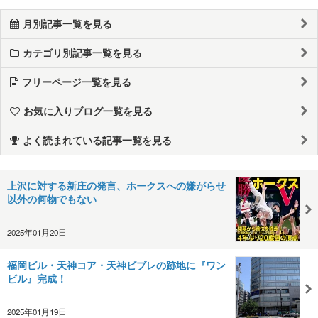
月別記事一覧を見る
カテゴリ別記事一覧を見る
フリーページ一覧を見る
お気に入りブログ一覧を見る
よく読まれている記事一覧を見る
上沢に対する新庄の発言、ホークスへの嫌がらせ
以外の何物でもない
2025年01月20日
福岡ビル・天神コア・天神ビブレの跡地に『ワン
ビル』完成！
2025年01月19日