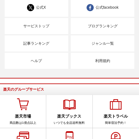
公式X
公式facebook
サービストップ
ブログランキング
記事ランキング
ジャンル一覧
ヘルプ
利用規約
楽天のグループサービス
楽天市場
楽天ブックス
楽天トラベル
商品数は1億点以上
いつでも全品送料無料
簡単宿泊予約！