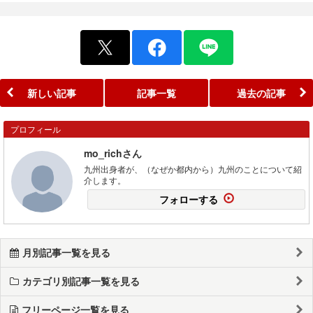
新しい記事
記事一覧
過去の記事
プロフィール
mo_richさん
九州出身者が、（なぜか都内から）九州のことについて紹
介します。
フォローする
月別記事一覧を見る
カテゴリ別記事一覧を見る
フリーページ一覧を見る