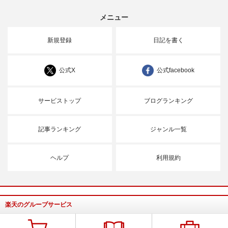
メニュー
新規登録
日記を書く
公式X
公式facebook
サービストップ
ブログランキング
記事ランキング
ジャンル一覧
ヘルプ
利用規約
楽天のグループサービス