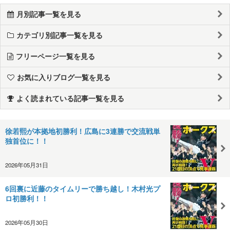
月別記事一覧を見る
カテゴリ別記事一覧を見る
フリーページ一覧を見る
お気に入りブログ一覧を見る
よく読まれている記事一覧を見る
徐若熙が本拠地初勝利！広島に3連勝で交流戦単
独首位に！！
2026年05月31日
6回裏に近藤のタイムリーで勝ち越し！木村光プ
ロ初勝利！！
2026年05月30日