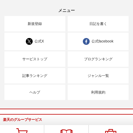
メニュー
新規登録
日記を書く
公式X
公式facebook
サービストップ
ブログランキング
記事ランキング
ジャンル一覧
ヘルプ
利用規約
楽天のグループサービス