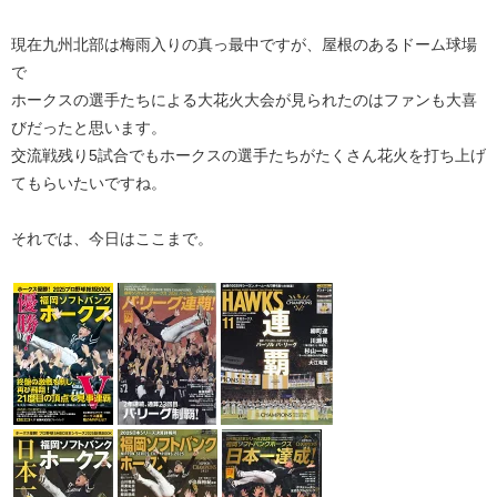
現在九州北部は梅雨入りの真っ最中ですが、屋根のあるドーム球場
で
ホークスの選手たちによる大花火大会が見られたのはファンも大喜
びだったと思います。
交流戦残り5試合でもホークスの選手たちがたくさん花火を打ち上げ
てもらいたいですね。
それでは、今日はここまで。