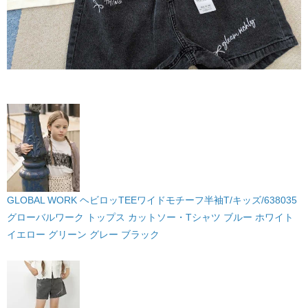
GLOBAL WORK ヘビロッTEEワイドモチーフ半袖T/キッズ/638035
グローバルワーク トップス カットソー・Tシャツ ブルー ホワイト
イエロー グリーン グレー ブラック