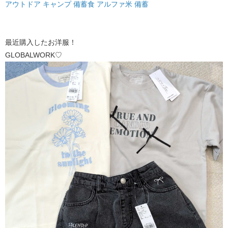
アウトドア キャンプ 備蓄食 アルファ米 備蓄
最近購入したお洋服！
GLOBALWORK♡