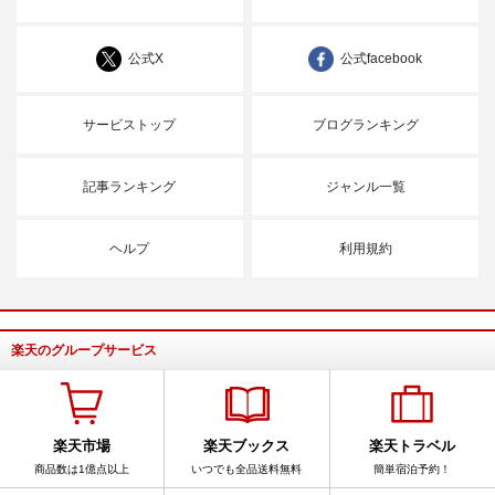
公式X
公式facebook
サービストップ
ブログランキング
記事ランキング
ジャンル一覧
ヘルプ
利用規約
楽天のグループサービス
楽天市場
楽天ブックス
楽天トラベル
商品数は1億点以上
いつでも全品送料無料
簡単宿泊予約！