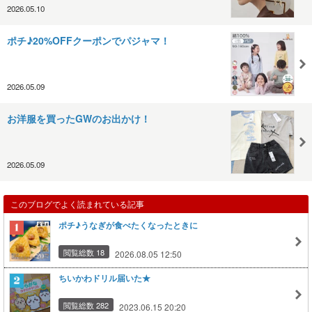
2026.05.10
ポチ♪20%OFFクーポンでパジャマ！
2026.05.09
お洋服を買ったGWのお出かけ！
2026.05.09
このブログでよく読まれている記事
ポチ♪うなぎが食べたくなったときに
閲覧総数 18
2026.08.05 12:50
ちいかわドリル届いた★
閲覧総数 282
2023.06.15 20:20