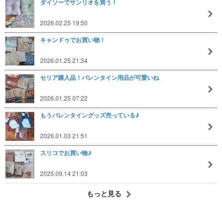
ダイソーでサンリオを買う！
2026.02.25 19:50
キャンドゥでお買い物！
2026.01.25 21:34
セリア購入品！バレンタイン用品が可愛いね
2026.01.25 07:22
もうバレンタイングッズ売っている♪
2026.01.03 21:51
スリコでお買い物♪
2025.09.14 21:03
もっと見る