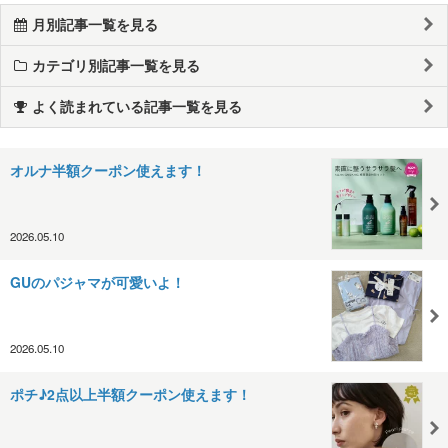
月別記事一覧を見る
カテゴリ別記事一覧を見る
よく読まれている記事一覧を見る
オルナ半額クーポン使えます！
2026.05.10
GUのパジャマが可愛いよ！
2026.05.10
ポチ♪2点以上半額クーポン使えます！