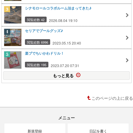
シナモロールコラボルーム泊まってきた♪
閲覧総数 42
2026.08.04 19:10
セリアでプールグッズ♪
閲覧総数 6996
2023.05.15 20:40
楽ブでちいかわドリル！
閲覧総数 195
2023.07.20 07:31
もっと見る
このページの上に戻る
メニュー
新規登録
日記を書く