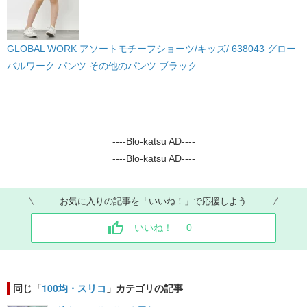
GLOBAL WORK アソートモチーフショーツ/キッズ/ 638043 グロー
バルワーク パンツ その他のパンツ ブラック
----Blo-katsu AD----
----Blo-katsu AD----
お気に入りの記事を「いいね！」で応援しよう
いいね！
0
同じ「
100均・スリコ
」カテゴリの記事