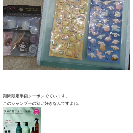
期間限定半額クーポンでています。
このシャンプーの匂い好きなんですよね。