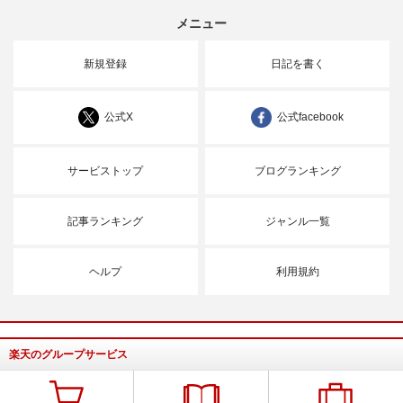
メニュー
新規登録
日記を書く
公式X
公式facebook
サービストップ
ブログランキング
記事ランキング
ジャンル一覧
ヘルプ
利用規約
楽天のグループサービス