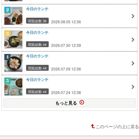
今日のランチ
閲覧総数 36
2026.08.05 12:36
今日のランチ
閲覧総数 44
2026.07.30 12:39
今日のランチ
閲覧総数 44
2026.07.09 12:36
今日のランチ
閲覧総数 44
2026.07.24 12:38
もっと見る
このページの上に戻る