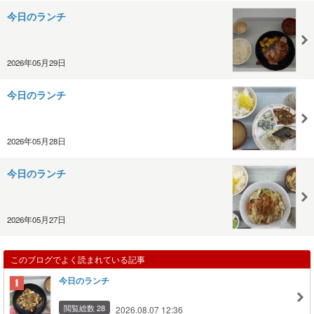
今日のランチ
2026年05月29日
今日のランチ
2026年05月28日
今日のランチ
2026年05月27日
このブログでよく読まれている記事
今日のランチ
閲覧総数 28
2026.08.07 12:36