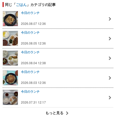
同じ「
ごはん
」カテゴリの記事
今日のランチ
2026.08.07 12:36
今日のランチ
2026.08.05 12:36
今日のランチ
2026.08.04 12:38
今日のランチ
2026.08.03 12:36
今日のランチ
2026.07.31 12:17
もっと見る