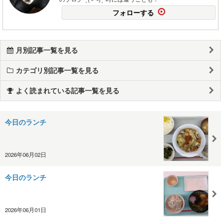
フォローする
月別記事一覧を見る
カテゴリ別記事一覧を見る
よく読まれている記事一覧を見る
今日のランチ
2026年06月02日
今日のランチ
2026年06月01日