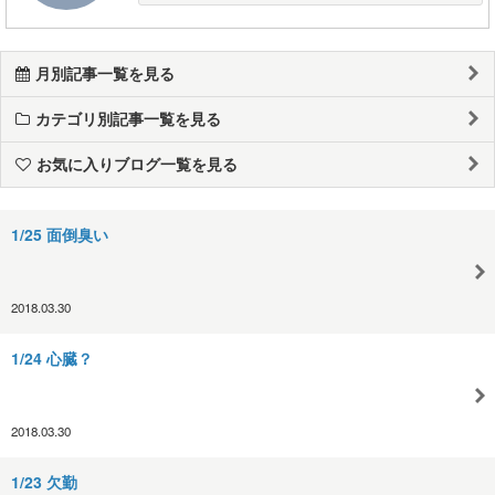
月別記事一覧を見る
カテゴリ別記事一覧を見る
お気に入りブログ一覧を見る
1/25 面倒臭い
2018.03.30
1/24 心臓？
2018.03.30
1/23 欠勤