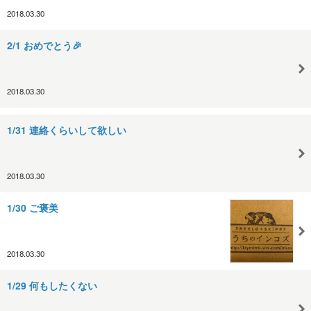
2018.03.30
2/1 おめでとう🎉
2018.03.30
1/31 連絡くらいして欲しい
2018.03.30
1/30 ご褒美
2018.03.30
1/29 何もしたくない