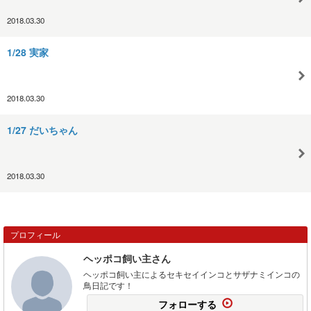
2018.03.30
1/28 実家
2018.03.30
1/27 だいちゃん
2018.03.30
プロフィール
ヘッポコ飼い主さん
ヘッポコ飼い主によるセキセイインコとサザナミインコの
鳥日記です！
フォローする