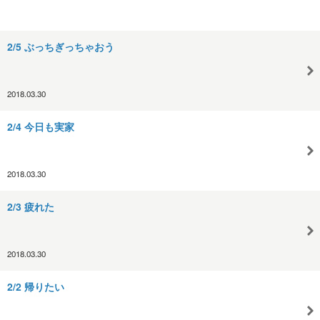
2/5 ぶっちぎっちゃおう
2018.03.30
2/4 今日も実家
2018.03.30
2/3 疲れた
2018.03.30
2/2 帰りたい