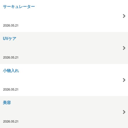
サーキュレーター
2026.05.21
UVケア
2026.05.21
小物入れ
2026.05.21
美容
2026.05.21