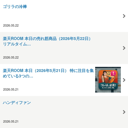
ゴリラの冷棒
2026.05.22
楽天ROOM 本日の売れ筋商品（2026年5月22日）
リアルタイム…
2026.05.22
楽天ROOM 本日（2026年5月21日） 特に注目を集
めている3つの…
2026.05.21
ハンディファン
2026.05.21