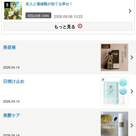
友人と価値観が似てる幸せ！
閲覧総数 2485
2026.08.08 10:22
もっと見る
美容液
2026.04.14
日焼け止め
2026.04.14
美髪ケア
2026.04.14