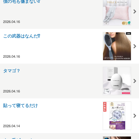
僕の毛も傷まない⁉️
2026.04.16
この武器はなんだ⁉️
2026.04.16
タマゴ？
2026.04.16
貼って寝てるだけ
2026.04.14