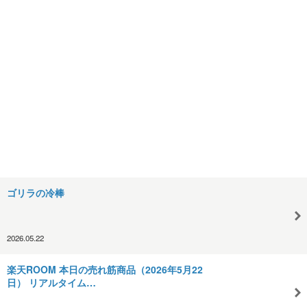
ゴリラの冷棒
2026.05.22
楽天ROOM 本日の売れ筋商品（2026年5月22
日） リアルタイム…