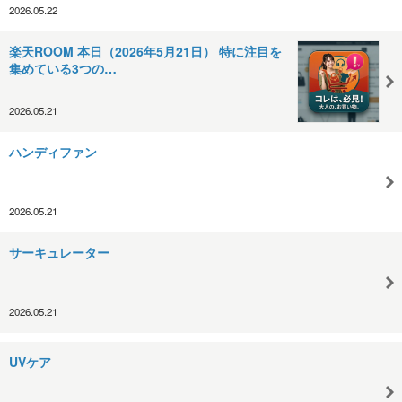
2026.05.22
楽天ROOM 本日（2026年5月21日） 特に注目を
集めている3つの…
2026.05.21
ハンディファン
2026.05.21
サーキュレーター
2026.05.21
UVケア