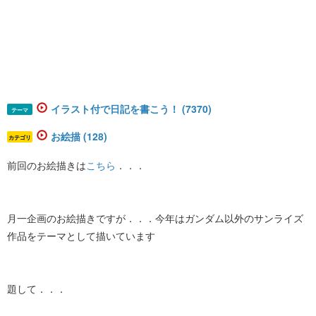
イラスト付で日記を書こう！ (7370)
テーマ
お絵描 (128)
カテゴリ
前回のお絵描きは
こちら
．．．
月一企画のお絵描きですが．．．今年はガンダム以外のサンライズ
作品をテーマとして描いています
題して．．．