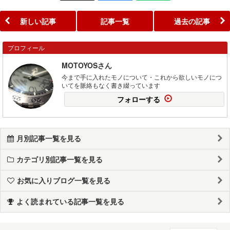
新しい記事
記事一覧
過去の記事
プロフィール
MOTOYOSさん
今まで手に入れたモノについて・これから欲しいモノにつ
いてを脈絡もなく書き綴っています
フォローする
月別記事一覧を見る
カテゴリ別記事一覧を見る
お気に入りブログ一覧を見る
よく読まれている記事一覧を見る