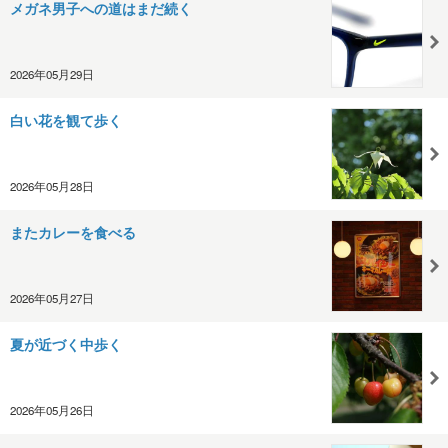
メガネ男子への道はまだ続く
2026年05月29日
白い花を観て歩く
2026年05月28日
またカレーを食べる
2026年05月27日
夏が近づく中歩く
2026年05月26日