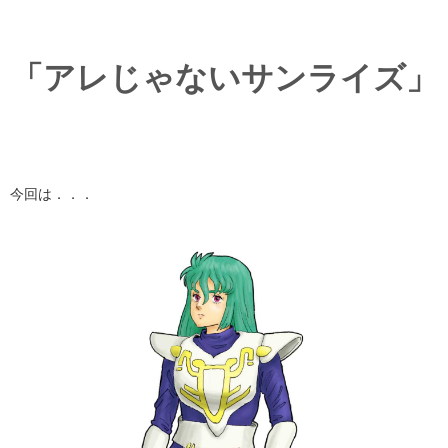
「アレじゃないサンライズ」
今回は．．．