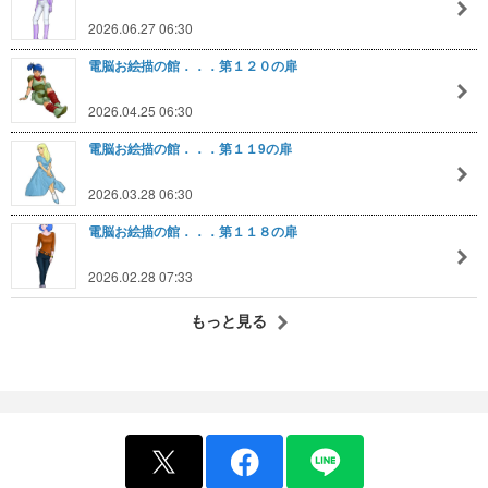
2026.06.27 06:30
電脳お絵描の館．．．第１２０の扉
2026.04.25 06:30
電脳お絵描の館．．．第１１9の扉
2026.03.28 06:30
電脳お絵描の館．．．第１１８の扉
2026.02.28 07:33
もっと見る