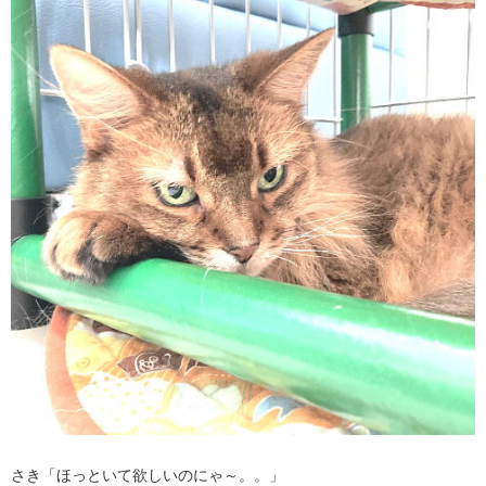
さき「ほっといて欲しいのにゃ～。。」