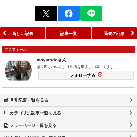
新しい記事
記事一覧
過去の記事
プロフィール
moyatodoさん
猫２匹とののんびり生活を気ままに綴ってます。
フォローする
月別記事一覧を見る
カテゴリ別記事一覧を見る
フリーページ一覧を見る