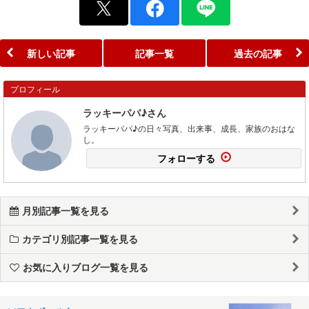
新しい記事
記事一覧
過去の記事
プロフィール
ラッキーパパ♪さん
ラッキーパパ♪の日々写真、出来事、成長、家族のおはな
し。
フォローする
月別記事一覧を見る
カテゴリ別記事一覧を見る
お気に入りブログ一覧を見る