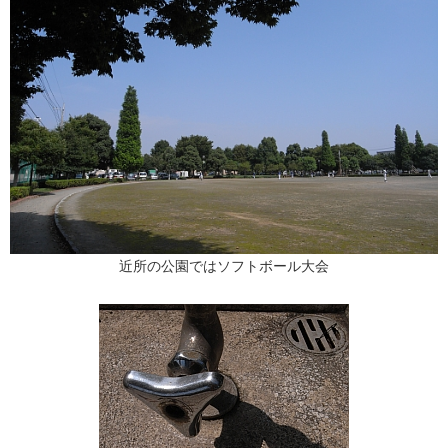
近所の公園ではソフトボール大会