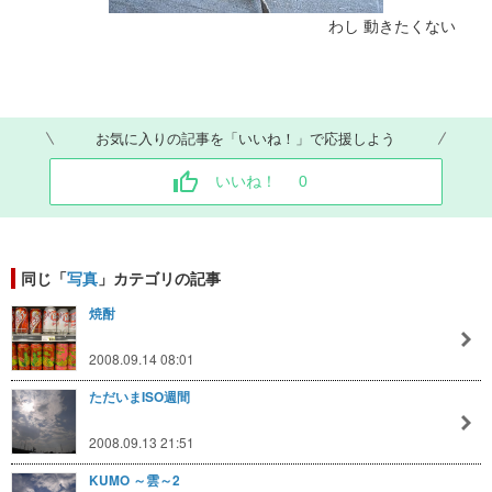
わし 動きたくない
お気に入りの記事を「いいね！」で応援しよう
いいね！
0
同じ「
写真
」カテゴリの記事
焼酎
2008.09.14 08:01
ただいまISO週間
2008.09.13 21:51
KUMO ～雲～2