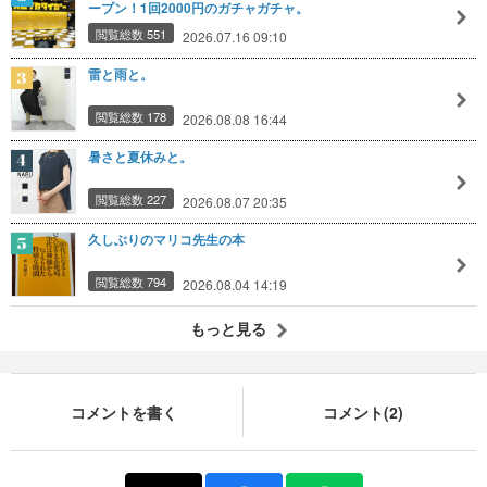
ープン！1回2000円のガチャガチャ。
閲覧総数 551
2026.07.16 09:10
雷と雨と。
閲覧総数 178
2026.08.08 16:44
暑さと夏休みと。
閲覧総数 227
2026.08.07 20:35
久しぶりのマリコ先生の本
閲覧総数 794
2026.08.04 14:19
もっと見る
コメントを書く
コメント(2)