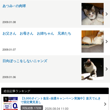
あつみ♂の肉球
2009.01.08
お父さん お母さん お姉ちゃん 兄弟たち
2009.01.07
日向ぼっこをしないニャンズ
2009.01.06
総合記事ランキング
【3,000ポイント進呈×抽選キャンペーン実施中】楽天でんき
で固定費見直し
閲覧総数 17239
2026.08.04 11:00