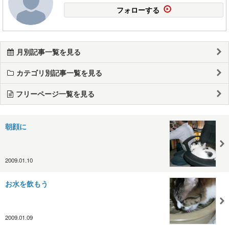
フォローする
月別記事一覧を見る
カテゴリ別記事一覧を見る
フリーページ一覧を見る
朝顔に
2009.01.10
お水を飲もう
2009.01.09