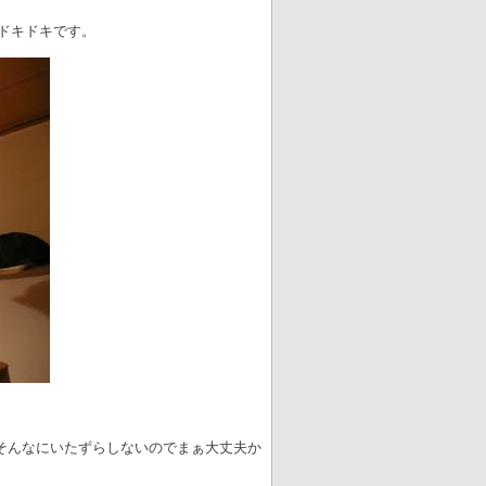
ドキドキです。
そんなにいたずらしないのでまぁ大丈夫か