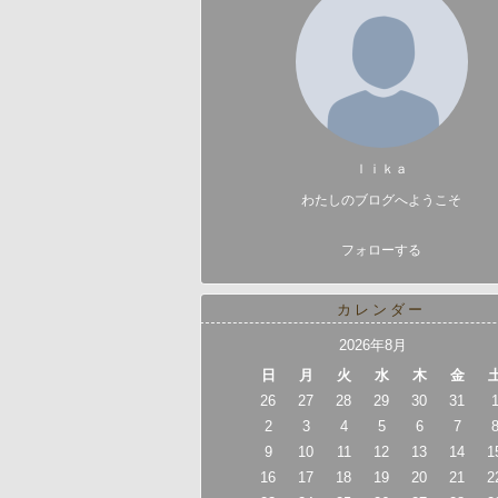
ｌｉｋａ
わたしのブログへようこそ
フォローする
カレンダー
2026年8月
日
月
火
水
木
金
26
27
28
29
30
31
2
3
4
5
6
7
9
10
11
12
13
14
1
16
17
18
19
20
21
2