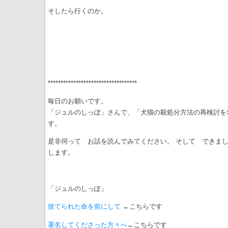
そしたら行くのか。
***********************************
毎日のお願いです。
「ジュルのしっぽ」さんで、「犬猫の殺処分方法の再検討を
す。
是非伺って お話を読んでみてください。 そして できま
します。
「ジュルのしっぽ」
捨てられた命を前にして
←こちらです
署名してくださった方々へ
←こちらです