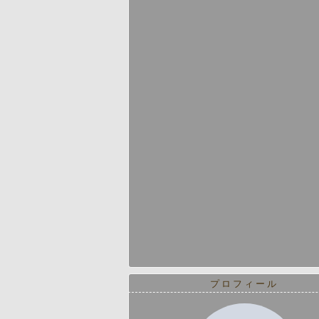
プロフィール