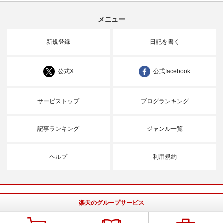
メニュー
新規登録
日記を書く
公式X
公式facebook
サービストップ
ブログランキング
記事ランキング
ジャンル一覧
ヘルプ
利用規約
楽天のグループサービス