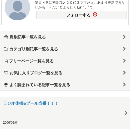
楽天ＨＰに初参加♪ ２０代３ママだょ。あまり更新できな
いかも・・だけどよろしくね(*^。^*)
フォローする
月別記事一覧を見る
カテゴリ別記事一覧を見る
フリーページ一覧を見る
お気に入りブログ一覧を見る
よく読まれている記事一覧を見る
ラジオ体操&プール当番！！！
2006/08/01