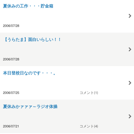
夏休みの工作・・・貯金箱
2006/07/28
【うらたま】面白いらしい！！
2006/07/28
本日登校日なのです・・・。
2006/07/25
コメント(1)
夏休みかァァァ～ラジオ体操
2006/07/21
コメント(4)