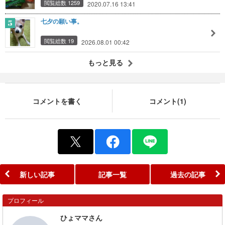
閲覧総数 1259
2020.07.16 13:41
七夕の願い事。
閲覧総数 19
2026.08.01 00:42
もっと見る
コメントを書く
コメント(1)
新しい記事
記事一覧
過去の記事
プロフィール
ひょママさん