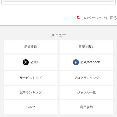
このページの上に戻る
メニュー
新規登録
日記を書く
公式X
公式facebook
サービストップ
ブログランキング
記事ランキング
ジャンル一覧
ヘルプ
利用規約