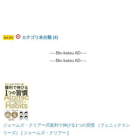
カテゴリ未分類 (6)
カテゴリ
----Blo-katsu AD----
----Blo-katsu AD----
ジェームズ・クリアー式複利で伸びる1つの習慣 （フェニックスシ
リーズ） [ ジェームズ・クリアー ]