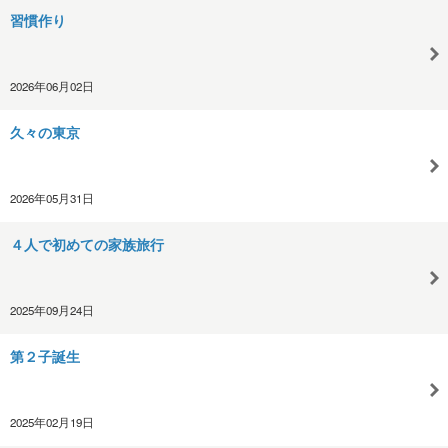
習慣作り
2026年06月02日
久々の東京
2026年05月31日
４人で初めての家族旅行
2025年09月24日
第２子誕生
2025年02月19日