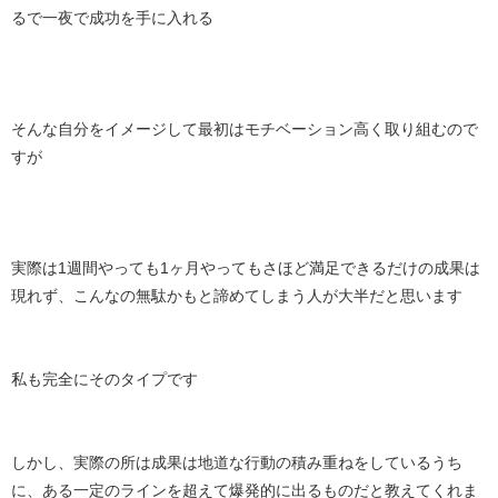
るで一夜で成功を手に入れる
そんな自分をイメージして最初はモチベーション高く取り組むので
すが
実際は1週間やっても1ヶ月やってもさほど満足できるだけの成果は
現れず、こんなの無駄かもと諦めてしまう人が大半だと思います
私も完全にそのタイプです
しかし、実際の所は成果は地道な行動の積み重ねをしているうち
に、ある一定のラインを超えて爆発的に出るものだと教えてくれま