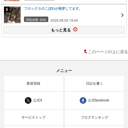
フロックスのこぼれが発芽してます。
閲覧総数 3262
2026.08.05 19:44
もっと見る
このページの上に戻る
メニュー
新規登録
日記を書く
公式X
公式facebook
サービストップ
ブログランキング