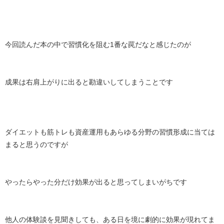
今回読んだ本の中で習慣化を阻む1番な罠だなと感じたのが
成果は右肩上がりに出ると勘違いしてしまうことです
ダイエットも筋トレも資産運用もあらゆる分野の習慣形成に当ては
まると思うのですが
やったらやった分だけ効果が出ると思ってしまいがちです
他人の体験談を見聞きしても、ある日を境に劇的に効果が現れてま