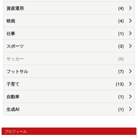
資産運用
(4)
映画
(4)
仕事
(1)
スポーツ
(3)
サッカー
(0)
フットサル
(7)
子育て
(13)
自動車
(1)
生成AI
(1)
プロフィール