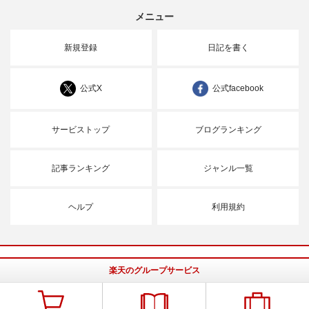
メニュー
新規登録
日記を書く
公式X
公式facebook
サービストップ
ブログランキング
記事ランキング
ジャンル一覧
ヘルプ
利用規約
楽天のグループサービス