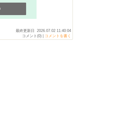
0
最終更新日 2026.07.02 11:40:04
コメント(0) |
コメントを書く