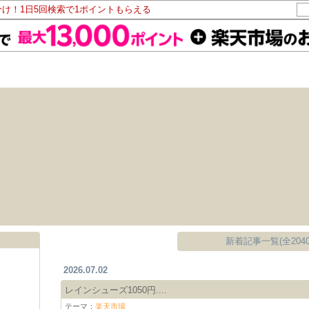
分け！1日5回検索で1ポイントもらえる
新着記事一覧(全2040
2026.07.02
レインシューズ1050円....
テーマ：
楽天市場