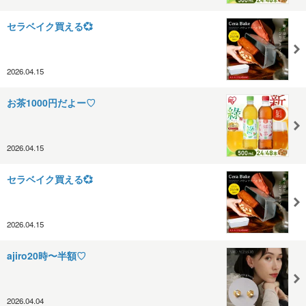
セラベイク買える💞
2026.04.15
お茶1000円だよー♡
2026.04.15
セラベイク買える💞
2026.04.15
ajiro20時〜半額♡
2026.04.04