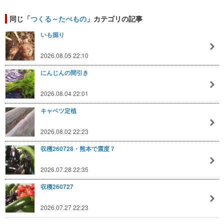
同じ「
つくる～たべもの
」カテゴリの記事
いも掘り
2026.08.05 22:10
にんじんの間引き
2026.08.04 22:01
キャベツ定植
2026.08.02 22:23
収穫260728・熊本で震度７
2026.07.28 22:35
収穫260727
2026.07.27 22:23