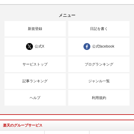
メニュー
新規登録
日記を書く
公式X
公式facebook
サービストップ
ブログランキング
記事ランキング
ジャンル一覧
ヘルプ
利用規約
楽天のグループサービス