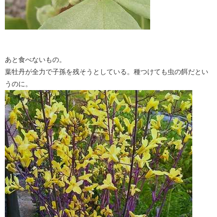
あと食べないもの。
葉牡丹が全力で子孫を残そうとしている。種つけても虫の餌だとい
うのに。