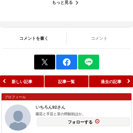
もっと見る
コメントを書く
コメント
新しい記事
記事一覧
過去の記事
プロフィール
いちろん92さん
園芸と手芸と茶の間観戦ほか。
フォローする