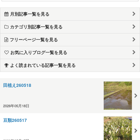
月別記事一覧を見る
カテゴリ別記事一覧を見る
フリーページ一覧を見る
お気に入りブログ一覧を見る
よく読まれている記事一覧を見る
田植え260518
2026年05月18日
豆類260517