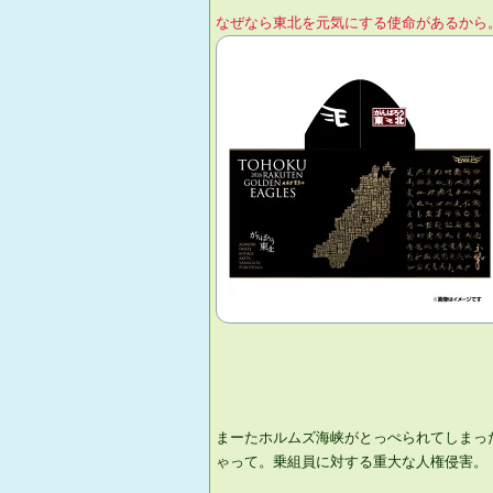
なぜなら東北を元気にする使命があるから
まーたホルムズ海峡がとっぺられてしまっ
ゃって。乗組員に対する重大な人権侵害。