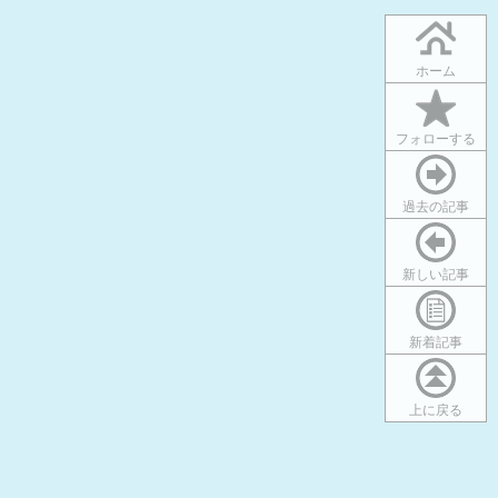
ホーム
フォローする
過去の記事
新しい記事
新着記事
上に戻る