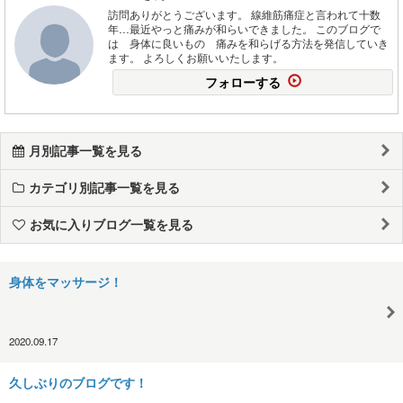
訪問ありがとうございます。 線維筋痛症と言われて十数
年…最近やっと痛みが和らいできました。 このブログで
は 身体に良いもの 痛みを和らげる方法を発信していき
ます。 よろしくお願いいたします。
フォローする
月別記事一覧を見る
カテゴリ別記事一覧を見る
お気に入りブログ一覧を見る
身体をマッサージ！
2020.09.17
久しぶりのブログです！