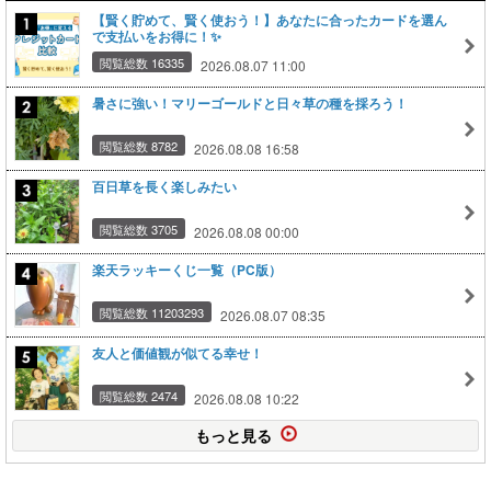
【賢く貯めて、賢く使おう！】あなたに合ったカードを選ん
で支払いをお得に！✨
閲覧総数 16335
2026.08.07 11:00
暑さに強い！マリーゴールドと日々草の種を採ろう！
閲覧総数 8782
2026.08.08 16:58
百日草を長く楽しみたい
閲覧総数 3705
2026.08.08 00:00
楽天ラッキーくじ一覧（PC版）
閲覧総数 11203293
2026.08.07 08:35
友人と価値観が似てる幸せ！
閲覧総数 2474
2026.08.08 10:22
もっと見る