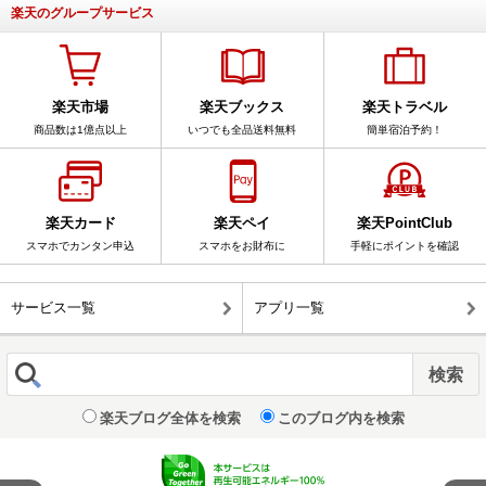
楽天のグループサービス
楽天市場
楽天ブックス
楽天トラベル
商品数は1億点以上
いつでも全品送料無料
簡単宿泊予約！
楽天カード
楽天ペイ
楽天PointClub
スマホでカンタン申込
スマホをお財布に
手軽にポイントを確認
サービス一覧
アプリ一覧
楽天ブログ全体を検索
このブログ内を検索