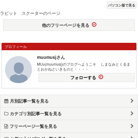
パソコン版で見る
ラビット スクーターのページ
他のフリーページを見る
プロフィール
muumusjさん
MUu(muumusj)のブログへようこそ しまなみとくるま
とおかねといきものと・・・・
フォローする
月別記事一覧を見る
カテゴリ別記事一覧を見る
フリーページ一覧を見る