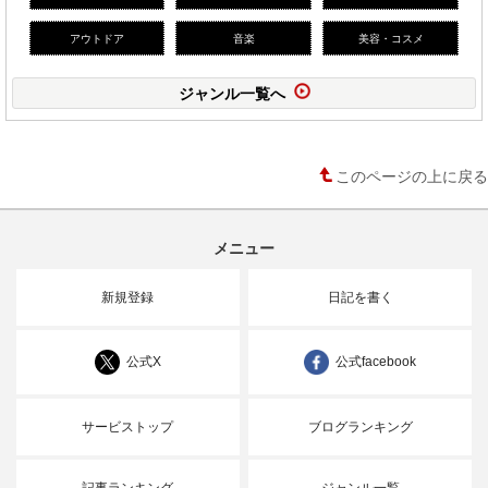
アウトドア
音楽
美容・コスメ
ジャンル一覧へ
このページの上に戻る
メニュー
新規登録
日記を書く
公式X
公式facebook
サービストップ
ブログランキング
記事ランキング
ジャンル一覧