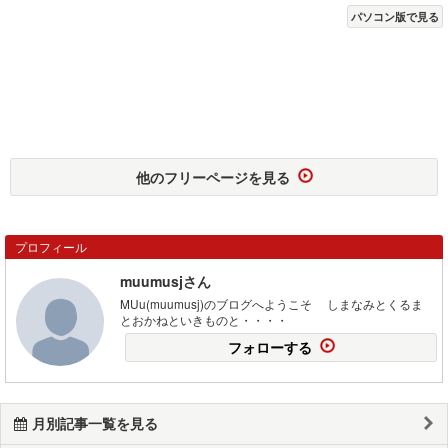
パソコン版で見る
他のフリーページを見る
プロフィール
muumusjさん
MUu(muumusj)のブログへようこそ しまなみとくるま
とおかねといきものと・・・・
フォローする
月別記事一覧を見る