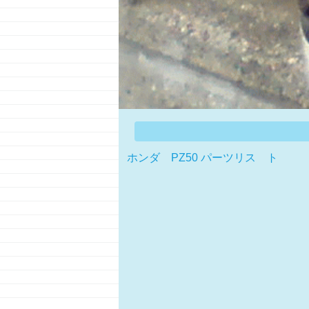
ホンダ PZ50 パーツリス ト