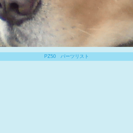
PZ50 パーツリスト