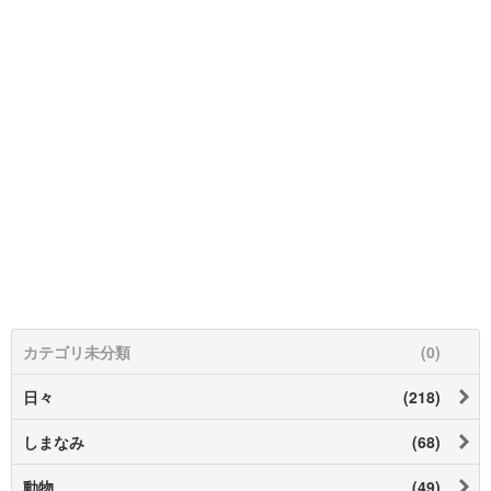
カテゴリ未分類
(0)
日々
(218)
しまなみ
(68)
動物
(49)