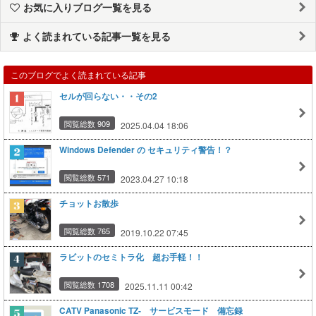
お気に入りブログ一覧を見る
よく読まれている記事一覧を見る
このブログでよく読まれている記事
セルが回らない・・その2
閲覧総数 909
2025.04.04 18:06
Windows Defender の セキュリティ警告！？
閲覧総数 571
2023.04.27 10:18
チョットお散歩
閲覧総数 765
2019.10.22 07:45
ラビットのセミトラ化 超お手軽！！
閲覧総数 1708
2025.11.11 00:42
CATV Panasonic TZ- サービスモード 備忘録