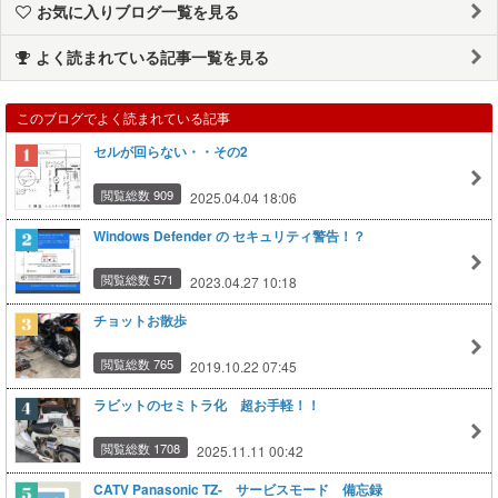
お気に入りブログ一覧を見る
よく読まれている記事一覧を見る
このブログでよく読まれている記事
セルが回らない・・その2
閲覧総数 909
2025.04.04 18:06
Windows Defender の セキュリティ警告！？
閲覧総数 571
2023.04.27 10:18
チョットお散歩
閲覧総数 765
2019.10.22 07:45
ラビットのセミトラ化 超お手軽！！
閲覧総数 1708
2025.11.11 00:42
CATV Panasonic TZ- サービスモード 備忘録