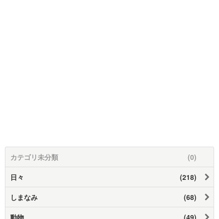
カテゴリ未分類
(0)
日々
(218)
しまなみ
(68)
動物
(49)