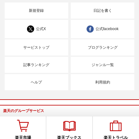
新規登録
日記を書く
公式X
公式facebook
サービストップ
ブログランキング
記事ランキング
ジャンル一覧
ヘルプ
利用規約
楽天のグループサービス
楽天市場
楽天ブックス
楽天トラベル