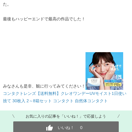
た。
最後もハッピーエンドで最高の作品でした！
みなさんも是非、観に行ってみてください！​
コンタクトレンズ【送料無料】クレオワンデーUVモイスト1日使い
捨て 30枚入 2～8箱セット コンタクト 自然体コンタクト
お気に入りの記事を「いいね！」で応援しよう
いいね！
0