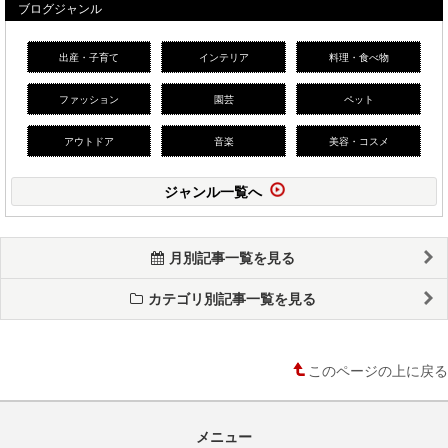
ブログジャンル
出産・子育て
インテリア
料理・食べ物
ファッション
園芸
ペット
アウトドア
音楽
美容・コスメ
ジャンル一覧へ
月別記事一覧を見る
カテゴリ別記事一覧を見る
このページの上に戻る
メニュー