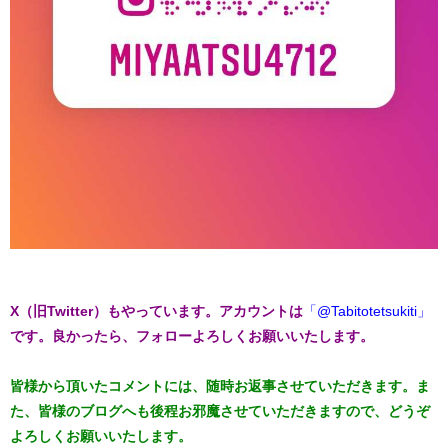
X（旧Twitter）もやっています。アカウントは
「@Tabitotetsukiti」
です。良かったら、フォローよろしくお願いいたします。
皆様から頂いたコメントには、随時お返事させていただきます。ま
た、皆様のブログへも後程お邪魔させていただきますので、どうぞ
よろしくお願いいたします。