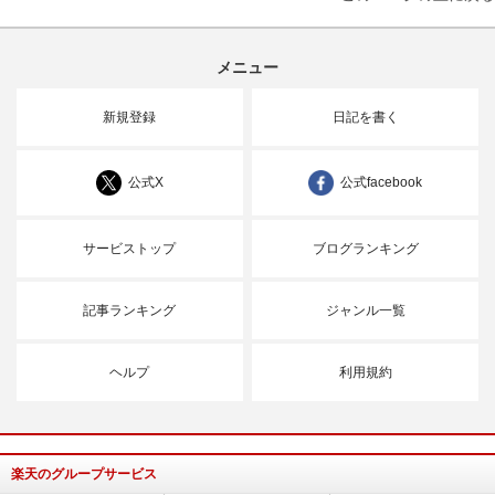
メニュー
新規登録
日記を書く
公式X
公式facebook
サービストップ
ブログランキング
記事ランキング
ジャンル一覧
ヘルプ
利用規約
楽天のグループサービス