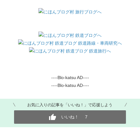
----Blo-katsu AD----
----Blo-katsu AD----
お気に入りの記事を「いいね！」で応援しよう
いいね！
7