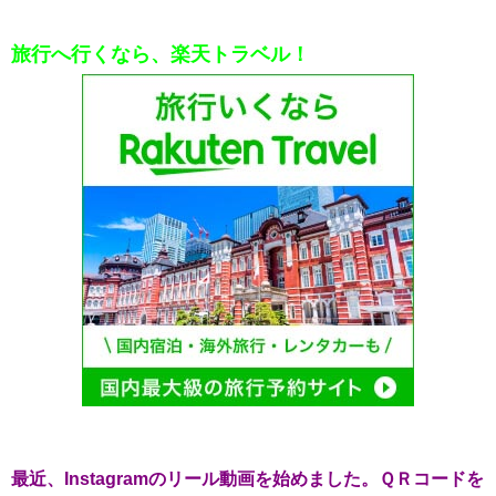
旅行へ行くなら、楽天トラベル！
最近、Instagramのリール動画を始めました。ＱＲコードを