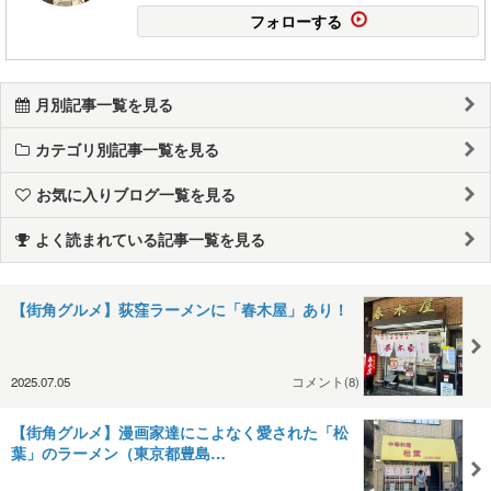
フォローする
月別記事一覧を見る
カテゴリ別記事一覧を見る
お気に入りブログ一覧を見る
よく読まれている記事一覧を見る
【街角グルメ】荻窪ラーメンに「春木屋」あり！
2025.07.05
コメント(8)
【街角グルメ】漫画家達にこよなく愛された「松
葉」のラーメン（東京都豊島…