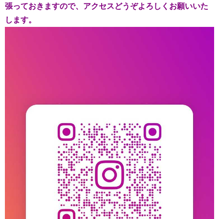
張っておきますので、アクセスどうぞよろしくお願いいた
します。