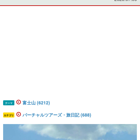
富士山 (6212)
テーマ
バーチャルツアーズ・旅日記 (688)
カテゴリ