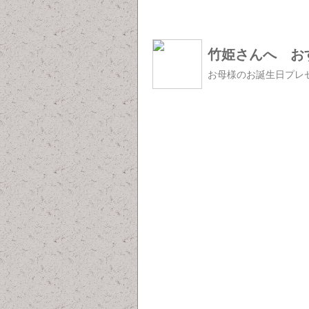
竹姫さんへ お