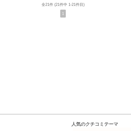
全21件 (21件中 1-21件目)
1
人気のクチコミテーマ