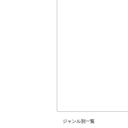
ジャンル別一覧